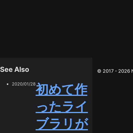
See Also
© 2017 - 2026
2020/01/28
初めて作
ったライ
ブラリが