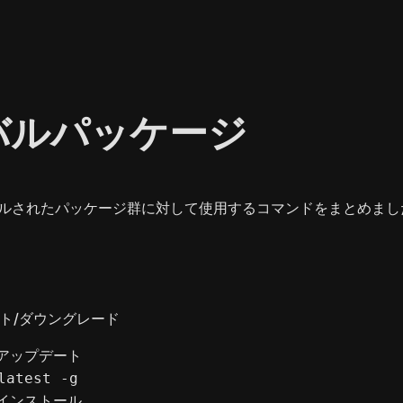
バルパッケージ
ルされたパッケージ群に対して使用するコマンドをまとめまし
ト/ダウングレード
アップデート

latest -g

インストール
