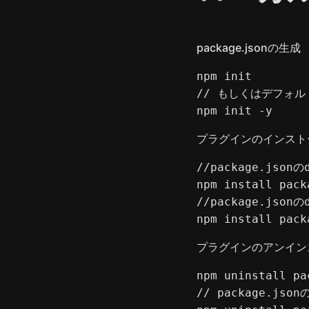
package.jsonの生成
npm init

// もしくはデフォル
npm init -y
プラグインのインスト
//package.jsonの
npm install pack
//package.jsonの
npm install pack
プラグインのアンイン
npm uninstall pa
// package.jso