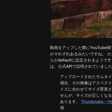
動画をアップした際にYouTub
がそれぞれあるみたいですね。 
らがdefaultに設定されるよう
は、公式APIで説明されていまし
アップロードされたサムネイ
場合、その画像はアスペクト
イズに合わせてサイズ変更さ
せんが、サイズが正しくなる
あります。
Thumbnails – Y
用